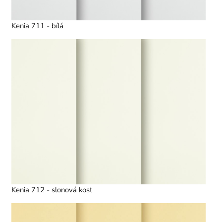
Kenia 711 - bílá
Kenia 712 - slonová kost