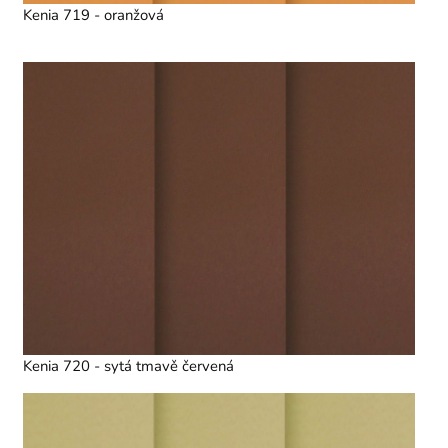
Kenia 719 - oranžová
Kenia 720 - sytá tmavě červená