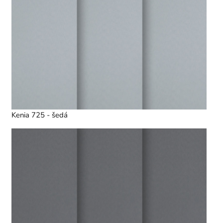
Kenia 725 - šedá