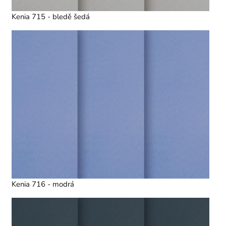
Kenia 715 - bledě šedá
Kenia 716 - modrá