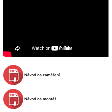
Návod na zaměření
Návod na montáž