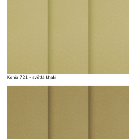
Kenia 721 - světlá khaki