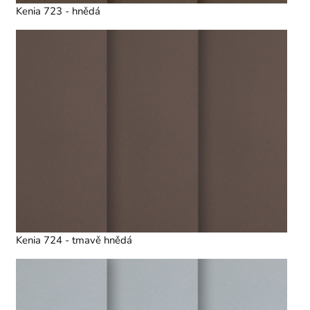
Kenia 723 - hnědá
Kenia 724 - tmavě hnědá