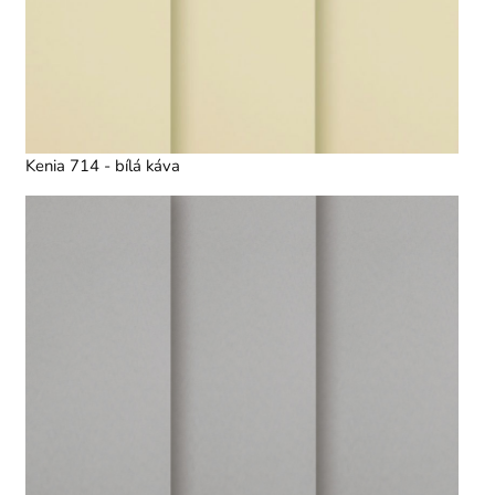
Kenia 714 - bílá káva