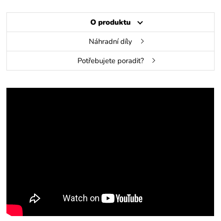
O produktu
Náhradní díly
Potřebujete poradit?