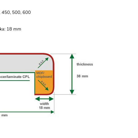
, 450, 500, 600
ťka: 18 mm