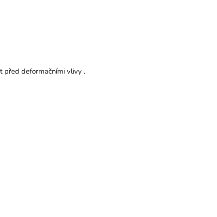
t před deformačními vlivy .