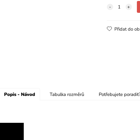
Přidat do ob
Popis - Návod
Tabulka rozměrů
Potřebujete poradit