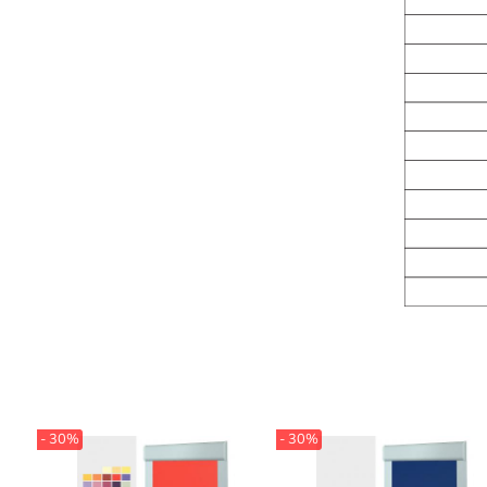
- 30%
- 30%