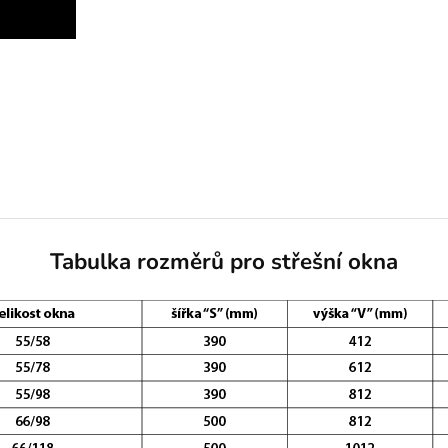
Tabulka rozměrů pro střešní okna