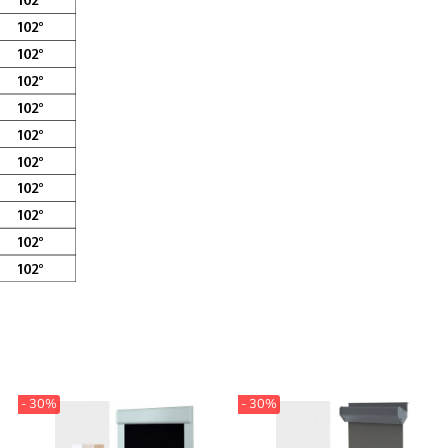
- 30%
- 30%