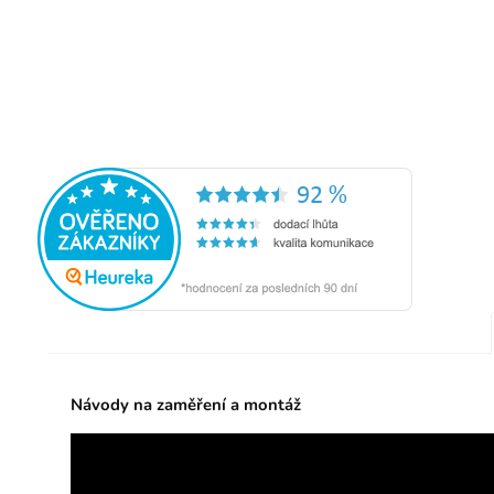
Návody na zaměření a montáž