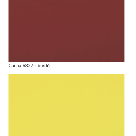
Carina 6827 - bordó