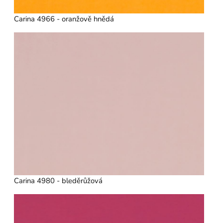
Carina 4966 - oranžově hnědá
Carina 4980 - bleděrůžová