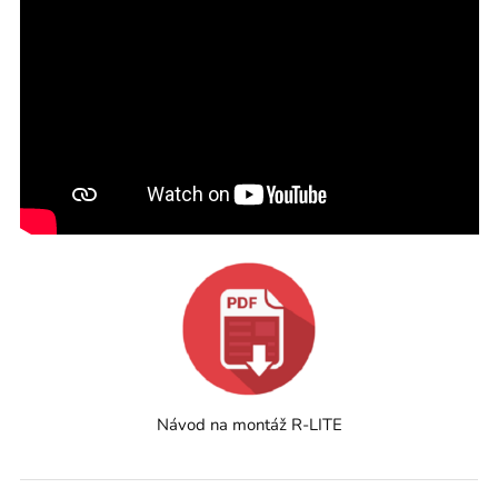
Návod na montáž R-LITE