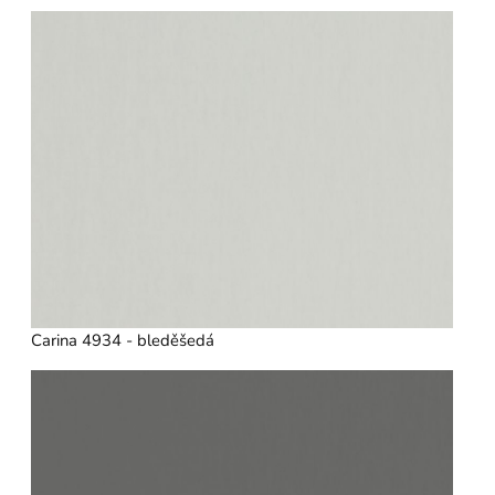
Carina 4934 - bleděšedá