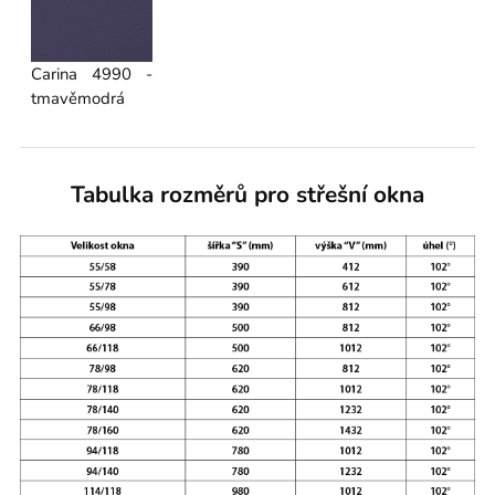
Carina 4990 -
tmavěmodrá
Tabulka rozměrů pro střešní okna