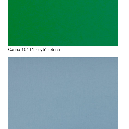
Carina 10111 - sytě zelená