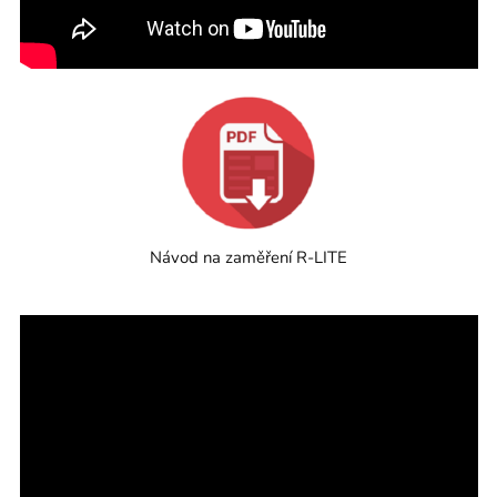
Návod na zaměření R-LITE