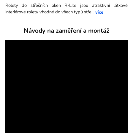
Rolety do střešních oken R-Lite jsou atraktivní látkové
interiérové rolety vhodné do všech typů stře
...
více
Návody na zaměření a montáž