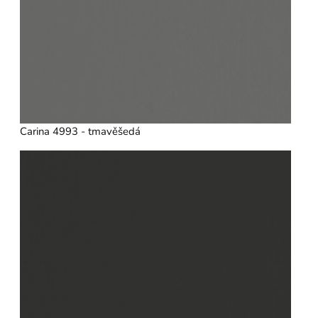
Carina 4993 - tmavěšedá