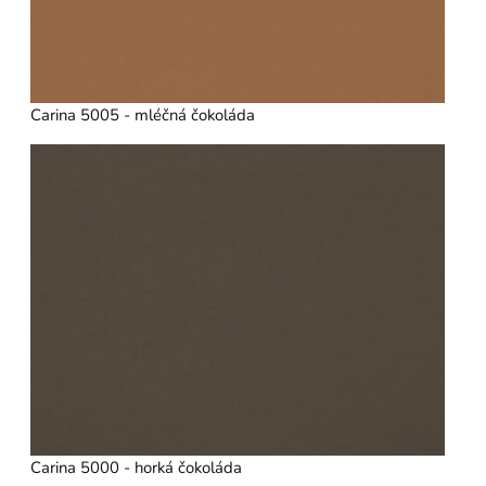
Carina 5005 - mléčná čokoláda
Carina 5000 - horká čokoláda