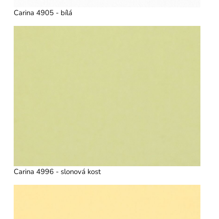
Carina 4905 - bílá
Carina 4996 - slonová kost