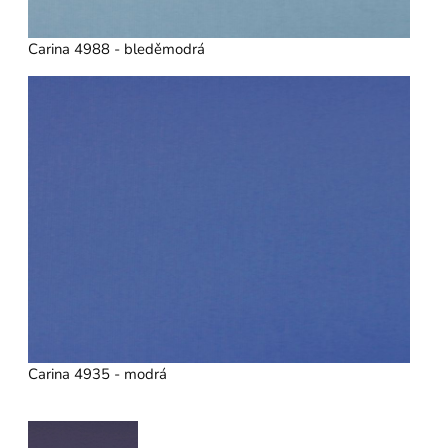
Carina 4988 - bleděmodrá
Carina 4935 - modrá