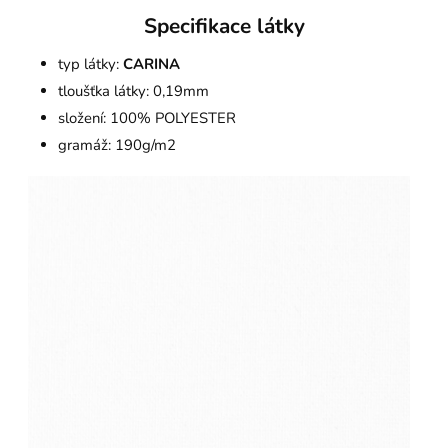
Specifikace látky
typ látky:
CARINA
tloušťka látky: 0,19mm
složení: 100% POLYESTER
gramáž: 190g/m2