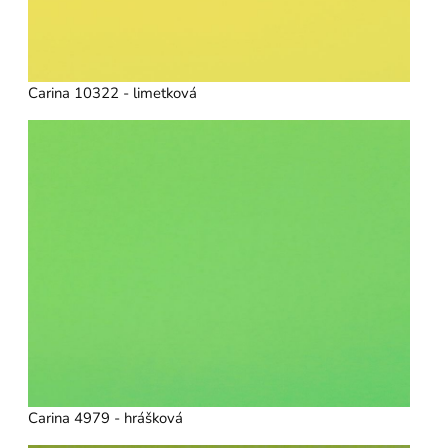
Carina 10322 - limetková
Carina 4979 - hrášková