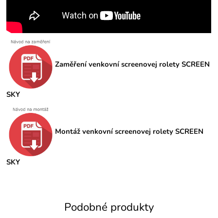
Zaměření venkovní screenovej rolety SCREEN
SKY
Montáž venkovní screenovej rolety SCREEN
SKY
Podobné produkty