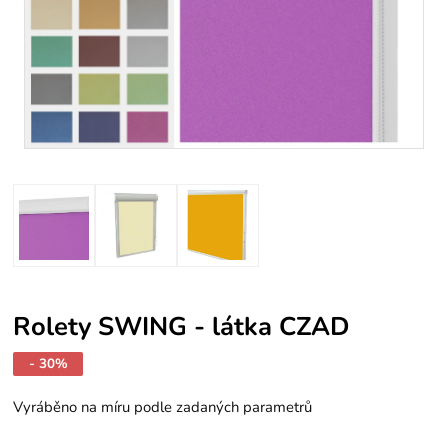
Rolety SWING - látka CZAD
- 30%
Vyráběno na míru podle zadaných parametrů