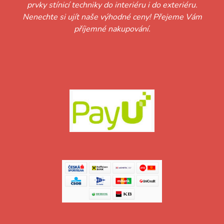
prvky stínicí techniky do interiéru i do exteriéru.
Nenechte si ujít naše výhodné ceny! Přejeme Vám
příjemné nakupování.