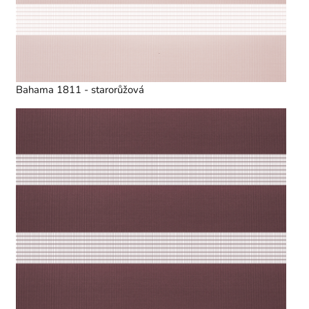
Bahama 1811 - starorůžová