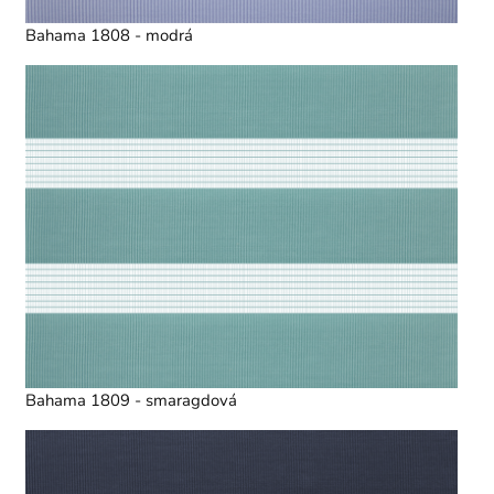
Bahama 1808 - modrá
Bahama 1809 - smaragdová