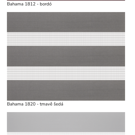
Bahama 1812 - bordó
Bahama 1820 - tmavě šedá