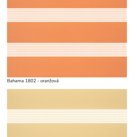
Bahama 1802 - oranžová