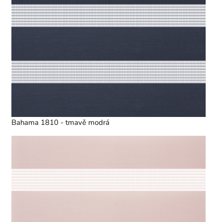
Bahama 1810 - tmavě modrá