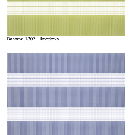
Bahama 1807 - limetková