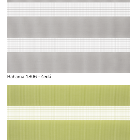
Bahama 1806 - šedá