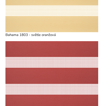
Bahama 1803 - světle oranžová