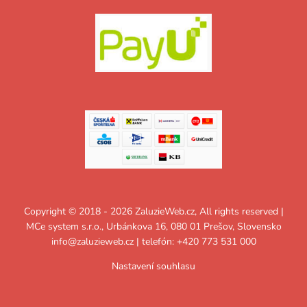
Copyright © 2018 - 2026 ZaluzieWeb.cz, All rights reserved |
MCe system s.r.o., Urbánkova 16, 080 01 Prešov, Slovensko
info@zaluzieweb.cz
| telefón: +420 773 531 000
Nastavení souhlasu