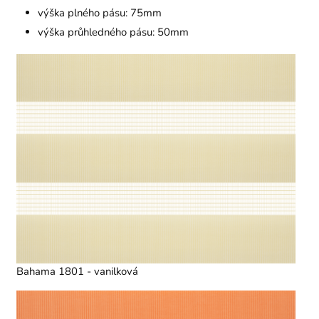
výška plného pásu: 75mm
výška průhledného pásu: 50mm
Bahama 1801 - vanilková