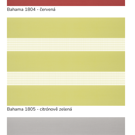
Bahama 1804 - červená
Bahama 1805 - citrónově zelená