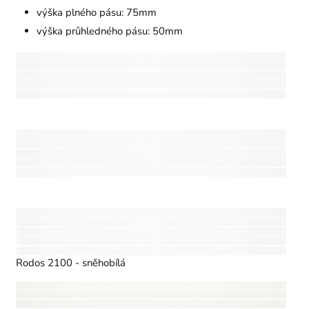
výška plného pásu: 75mm
výška průhledného pásu: 50mm
Rodos 2100 - sněhobílá