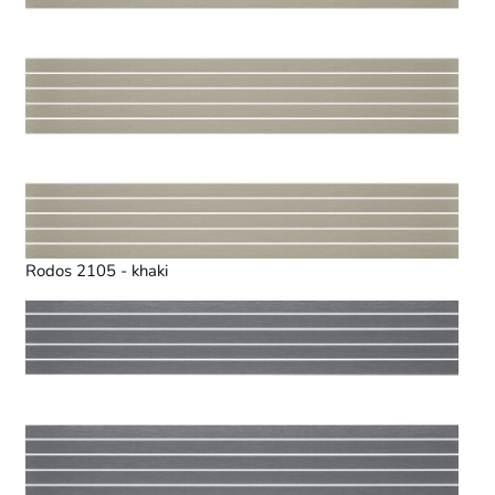
Rodos 2105 - khaki