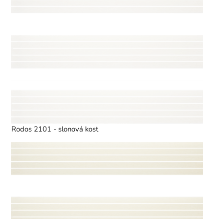
Rodos 2101 - slonová kost