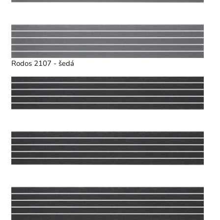
Rodos 2107 - šedá