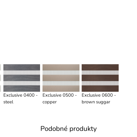
Exclusive 0400 -
Exclusive 0500 -
Exclusive 0600 -
steel
copper
brown suggar
Podobné produkty