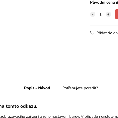
Původní cena
2
Přidat do ob
Popis - Návod
Potřebujete poradit?
 na tomto odkazu.
o zobrazovacího zařízení a jeho nastavení barev. V případě nejistoty 