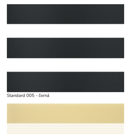
Standard 005 - černá