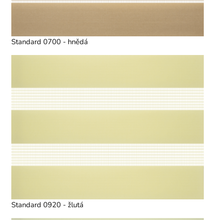
Standard 0700 - hnědá
Standard 0920 - žlutá