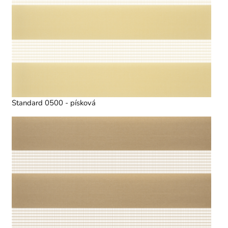
Standard 0500 - písková