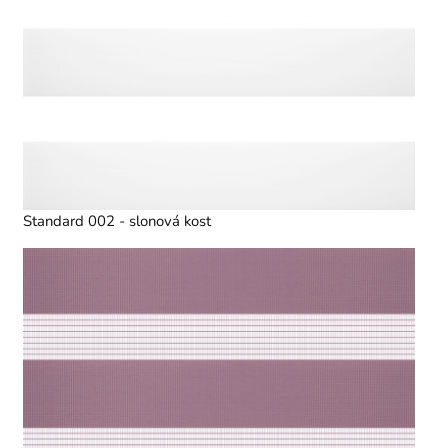
Standard 002 - slonová kost