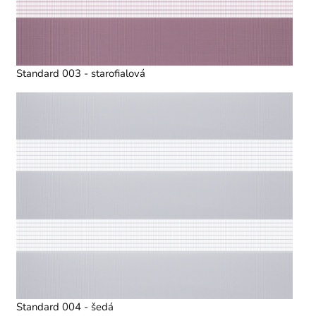
Standard 003 - starofialová
Standard 004 - šedá