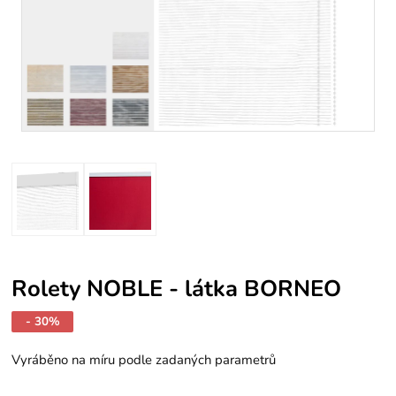
Rolety NOBLE - látka BORNEO
- 30%
Vyráběno na míru podle zadaných parametrů