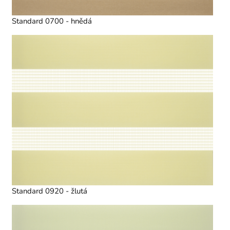
Standard 0700 - hnědá
Standard 0920 - žlutá