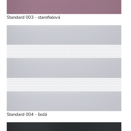
Standard 003 - starofialová
Standard 004 - šedá