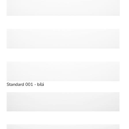
Standard 001 - bílá