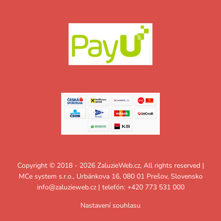
Copyright © 2018 - 2026 ZaluzieWeb.cz, All rights reserved |
MCe system s.r.o., Urbánkova 16, 080 01 Prešov, Slovensko
info@zaluzieweb.cz
| telefón: +420 773 531 000
Nastavení souhlasu