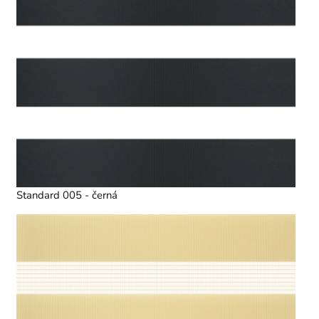
Standard 005 - černá