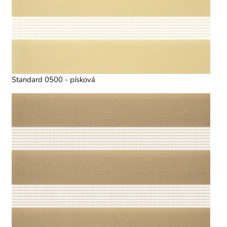
Standard 0500 - písková