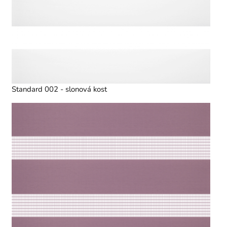
Standard 002 - slonová kost