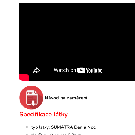
Návod na zaměření
Specifikace látky
typ látky:
SUMATRA Den a Noc