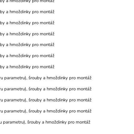
ouby a hmoždinky pro montáž
ouby a hmoždinky pro montáž
ouby a hmoždinky pro montáž
ouby a hmoždinky pro montáž
ouby a hmoždinky pro montáž
ouby a hmoždinky pro montáž
ouby a hmoždinky pro montáž
běru parametru), šrouby a hmoždinky pro montáž
běru parametru), šrouby a hmoždinky pro montáž
běru parametru), šrouby a hmoždinky pro montáž
běru parametru), šrouby a hmoždinky pro montáž
ěru parametru), šrouby a hmoždinky pro montáž