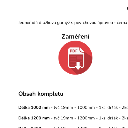
Jednořadá drážková garnýž s povrchovou úpravou - černá 
Zaměření
Obsah kompletu
Délka 1000 mm
- tyč 19mm - 1000mm - 1ks, držák - 2ks, 
Délka 1200 mm
- tyč 19mm - 1200mm - 1ks, držák - 2ks, 