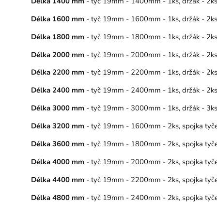
Délka 1400 mm
- tyč 19mm - 1400mm - 1ks, držák - 2ks, 
Délka 1600 mm
- tyč 19mm - 1600mm - 1ks, držák - 2ks, 
Délka 1800 mm
- tyč 19mm - 1800mm - 1ks, držák - 2ks, 
Délka 2000 mm
- tyč 19mm - 2000mm - 1ks, držák - 2ks, 
Délka 2200 mm
- tyč 19mm - 2200mm - 1ks, držák - 2ks, 
Délka 2400 mm
- tyč 19mm - 2400mm - 1ks, držák - 2ks, 
Délka 3000 mm
- tyč 19mm - 3000mm - 1ks, držák - 3ks, 
Délka 3200 mm
- tyč 19mm - 1600mm - 2ks, spojka tyče –
Délka 3600 mm
- tyč 19mm - 1800mm - 2ks, spojka tyče –
Délka 4000 mm
- tyč 19mm - 2000mm - 2ks, spojka tyče –
Délka 4400 mm
- tyč 19mm - 2200mm - 2ks, spojka tyče –
Délka 4800 mm
- tyč 19mm - 2400mm - 2ks, spojka tyče –