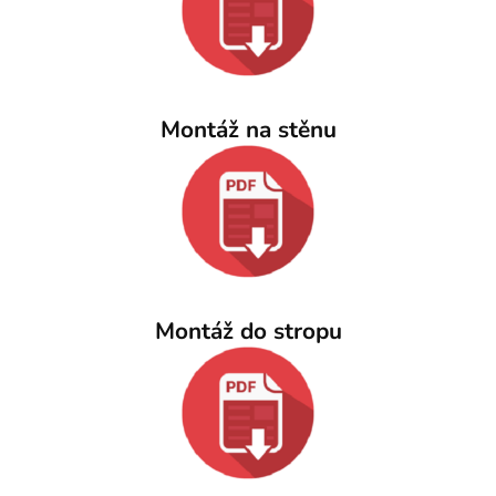
Montáž na stěnu
Montáž do stropu