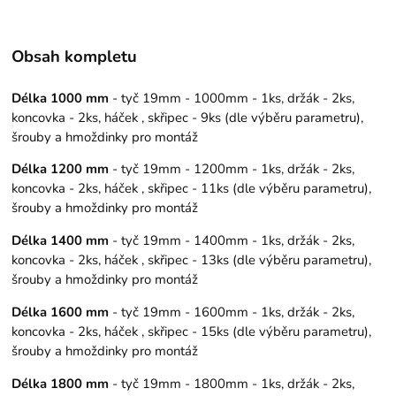
Obsah kompletu
Délka 1000 mm
- tyč 19mm - 1000mm - 1ks, držák - 2ks,
koncovka - 2ks, háček , skřipec - 9ks (dle výběru parametru),
šrouby a hmoždinky pro montáž
Délka 1200 mm
- tyč 19mm - 1200mm - 1ks, držák - 2ks,
koncovka - 2ks, háček , skřipec - 11ks (dle výběru parametru),
šrouby a hmoždinky pro montáž
Délka 1400 mm
- tyč 19mm - 1400mm - 1ks, držák - 2ks,
koncovka - 2ks, háček , skřipec - 13ks (dle výběru parametru),
šrouby a hmoždinky pro montáž
Délka 1600 mm
- tyč 19mm - 1600mm - 1ks, držák - 2ks,
koncovka - 2ks, háček , skřipec - 15ks (dle výběru parametru),
šrouby a hmoždinky pro montáž
Délka 1800 mm
- tyč 19mm - 1800mm - 1ks, držák - 2ks,