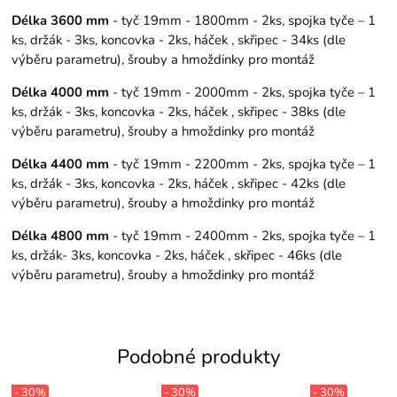
Délka 3600 mm
- tyč 19mm - 1800mm - 2ks, spojka tyče – 1
ks, držák - 3ks, koncovka - 2ks, háček , skřipec - 34ks (dle
výběru parametru), šrouby a hmoždinky pro montáž
Délka 4000 mm
- tyč 19mm - 2000mm - 2ks, spojka tyče – 1
ks, držák - 3ks, koncovka - 2ks, háček , skřipec - 38ks (dle
výběru parametru), šrouby a hmoždinky pro montáž
Délka 4400 mm
- tyč 19mm - 2200mm - 2ks, spojka tyče – 1
ks, držák - 3ks, koncovka - 2ks, háček , skřipec - 42ks (dle
výběru parametru), šrouby a hmoždinky pro montáž
Délka 4800 mm
- tyč 19mm - 2400mm - 2ks, spojka tyče – 1
ks, držák- 3ks, koncovka - 2ks, háček , skřipec - 46ks (dle
výběru parametru), šrouby a hmoždinky pro montáž
Podobné produkty
- 30%
- 30%
- 30%