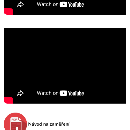
Návod na zaměření