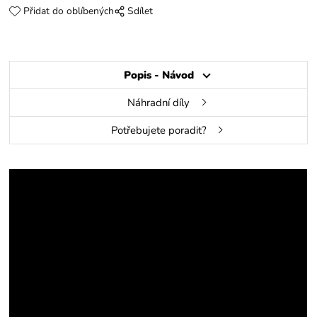
Přidat do oblíbených
Sdílet
Popis - Návod
Náhradní díly
Potřebujete poradit?