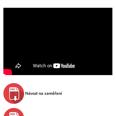
Návod na zaměření