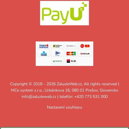
Copyright © 2018 - 2026 ZaluzieWeb.cz, All rights reserved |
MCe system s.r.o., Urbánkova 16, 080 01 Prešov, Slovensko
info@zaluzieweb.cz
| telefón: +420 773 531 000
Nastavení souhlasu