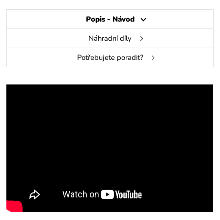
Popis - Návod
Náhradní díly
Potřebujete poradit?