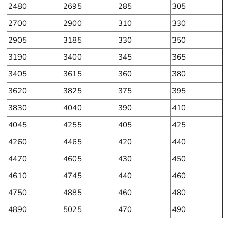
2480
2695
285
305
2700
2900
310
330
2905
3185
330
350
3190
3400
345
365
3405
3615
360
380
3620
3825
375
395
3830
4040
390
410
4045
4255
405
425
4260
4465
420
440
4470
4605
430
450
4610
4745
440
460
4750
4885
460
480
4890
5025
470
490