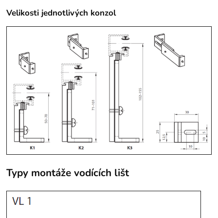
Velikosti jednotlivých konzol
Typy montáže vodících lišt