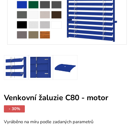
Venkovní žaluzie C80 - motor
- 30%
Vyráběno na míru podle zadaných parametrů