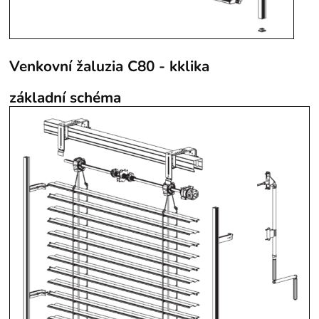
Venkovní žaluzia C80 - kklika
základní schéma