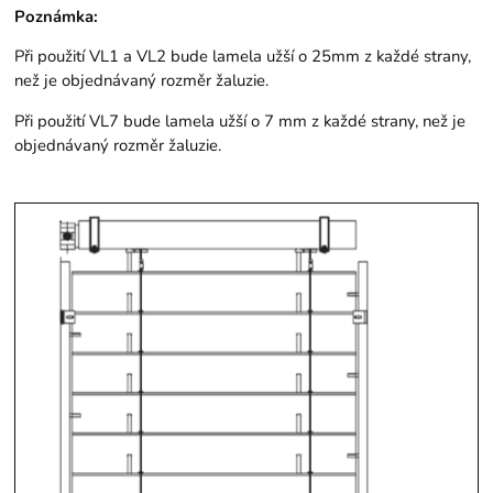
Poznámka:
Při použití VL1 a VL2 bude lamela užší o 25mm z každé strany,
než je objednávaný rozměr žaluzie.
Při použití VL7 bude lamela užší o 7 mm z každé strany, než je
objednávaný rozměr žaluzie.