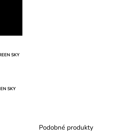
CREEN SKY
EEN SKY
Podobné produkty