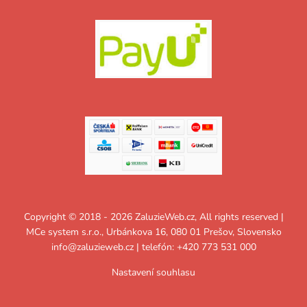
Copyright © 2018 - 2026 ZaluzieWeb.cz, All rights reserved |
MCe system s.r.o., Urbánkova 16, 080 01 Prešov, Slovensko
info@zaluzieweb.cz
| telefón: +420 773 531 000
Nastavení souhlasu