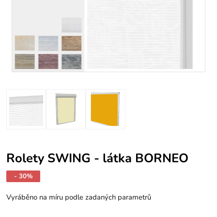
Rolety SWING - látka BORNEO
- 30%
Vyráběno na míru podle zadaných parametrů