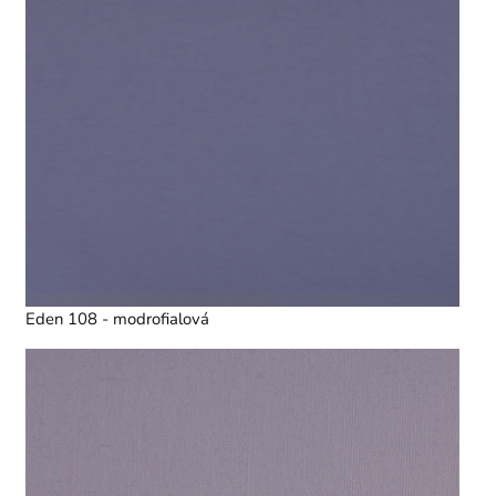
Eden 108 - modrofialová