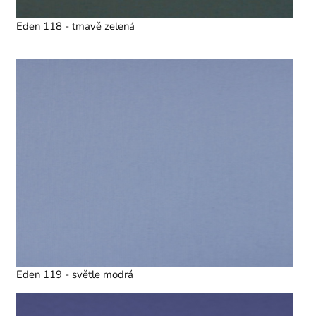
Eden 118 - tmavě zelená
Eden 119 - světle modrá