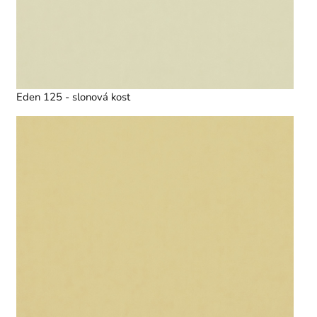
Eden 125 - slonová kost