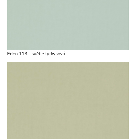
Eden 113 - světle tyrkysová