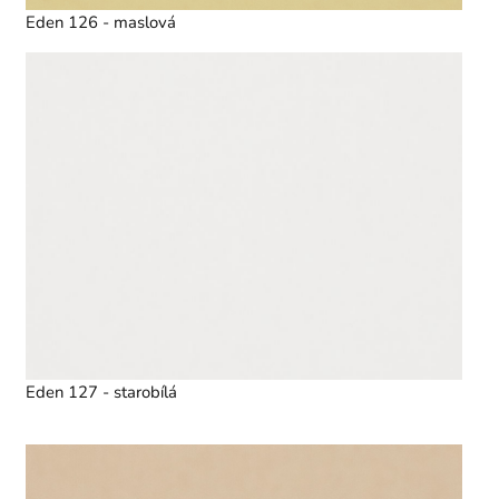
Eden 126 - maslová
Eden 127 - starobílá