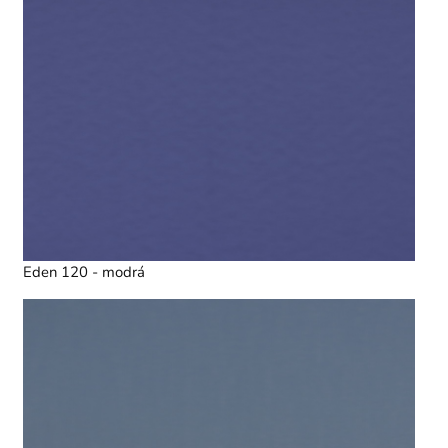
Eden 120 - modrá