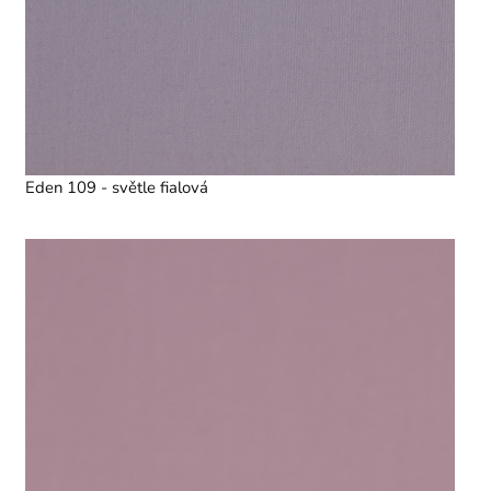
Eden 109 - světle fialová