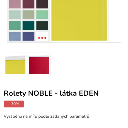
Rolety NOBLE - látka EDEN
- 30%
Vyráběno na míru podle zadaných parametrů