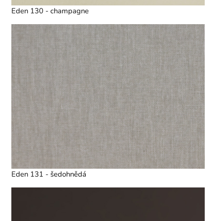
Eden 130 - champagne
Eden 131 - šedohnědá