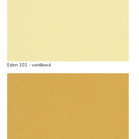
Eden 101 - vanilková