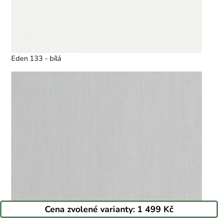
Eden 133 - bílá
Cena zvolené varianty:
1 499 Kč