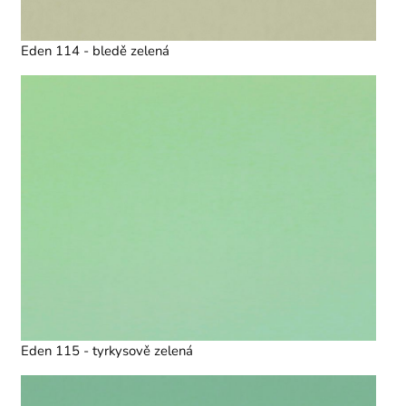
Eden 114 - bledě zelená
Eden 115 - tyrkysově zelená