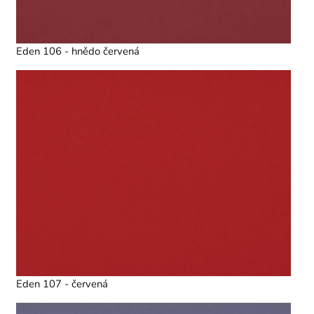
Eden 106 - hnědo červená
Eden 107 - červená