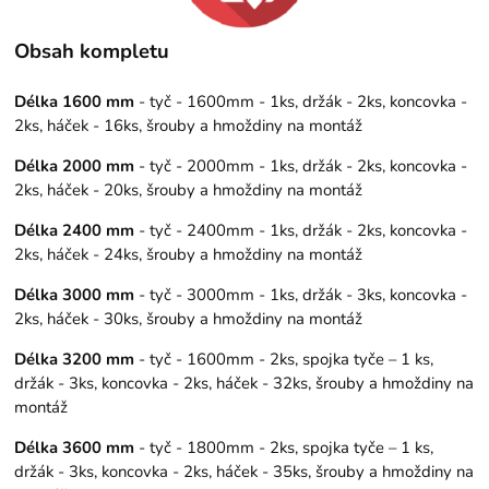
Obsah kompletu
Délka 1600 mm
- tyč - 1600mm - 1ks, držák - 2ks, koncovka -
2ks, háček - 16ks, šrouby a hmoždiny na montáž
Délka 2000 mm
- tyč - 2000mm - 1ks, držák - 2ks, koncovka -
2ks, háček - 20ks, šrouby a hmoždiny na montáž
Délka 2400 mm
- tyč - 2400mm - 1ks, držák - 2ks, koncovka -
2ks, háček - 24ks, šrouby a hmoždiny na montáž
Délka 3000 mm
- tyč - 3000mm - 1ks, držák - 3ks, koncovka -
2ks, háček - 30ks, šrouby a hmoždiny na montáž
Délka 3200 mm
- tyč - 1600mm - 2ks, spojka tyče – 1 ks,
držák - 3ks, koncovka - 2ks, háček - 32ks, šrouby a hmoždiny na
montáž
Délka 3600 mm
- tyč - 1800mm - 2ks, spojka tyče – 1 ks,
držák - 3ks, koncovka - 2ks, háček - 35ks, šrouby a hmoždiny na