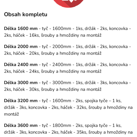
Obsah kompletu
Délka 1600 mm
- tyč - 1600mm - 1ks, držák - 2ks, koncovka -
2ks, háček - 16ks, šrouby a hmoždiny na montáž
Délka 2000 mm
- tyč - 2000mm - 1ks, držák - 2ks, koncovka -
2ks, háček - 20ks, šrouby a hmoždiny na montáž
Délka 2400 mm
- tyč - 2400mm - 1ks, držák - 2ks, koncovka -
2ks, háček - 24ks, šrouby a hmoždiny na montáž
Délka 3000 mm
- tyč - 3000mm - 1ks, držák - 3ks, koncovka -
2ks, háček - 30ks, šrouby a hmoždiny na montáž
Délka 3200 mm
- tyč - 1600mm - 2ks, spojka tyče – 1 ks,
držák - 3ks, koncovka - 2ks, háček - 32ks, šrouby a hmoždiny na
montáž
Délka 3600 mm
- tyč - 1800mm - 2ks, spojka tyče – 1 ks,
držák - 3ks, koncovka - 2ks, háček - 35ks, šrouby a hmoždiny na