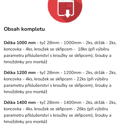
Obsah kompletu
Délka 1000 mm
- tyč 28mm - 1000mm - 2ks, držák - 2ks,
koncovka - 4ks, kroužek se skřipcem - 18ks (při výběru
parametru příslušenství s kroužky se skřipcem), šrouby a
hmoždinky pro montáž
Délka 1200 mm
- tyč 28mm - 1200mm - 2ks, držák - 2ks,
koncovka - 4ks, kroužek se skřipcem - 22ks (při výběru
parametru příslušenství s kroužky se skřipcem), šrouby a
hmoždinky pro montáž
Délka 1400 mm
- tyč 28mm - 1400mm - 2ks, držák - 2ks,
koncovka - 4ks, kroužek se skřipcem - 26ks (při výběru
parametru příslušenství s kroužky se skřipcem), šrouby a
hmoždinky pro montáž