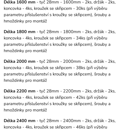
Délka 1600 mm
- tyč 28mm - 1600mm - 2ks, držák - 2ks,
koncovka - 4ks, kroužek se skřipcem - 30ks (při výběru
parametru příslušenství s kroužky se skřipcem), šrouby a
hmoždinky pro montáž
Délka 1800 mm
- tyč 28mm - 1800mm - 2ks, držák - 2ks,
koncovka - 4ks, kroužek se skřipcem - 34ks (při výběru
parametru příslušenství s kroužky se skřipcem), šrouby a
hmoždinky pro montáž
Délka 2000 mm
- tyč 28mm - 2000mm - 2ks, držák - 2ks,
koncovka - 4ks, kroužek se skřipcem - 38ks (při výběru
parametru příslušenství s kroužky se skřipcem), šrouby a
hmoždinky pro montáž
Délka 2200 mm
- tyč 28mm - 2200mm - 2ks, držák - 2ks,
koncovka - 4ks, kroužek se skřipcem - 42ks (při výběru
parametru příslušenství s kroužky se skřipcem), šrouby a
hmoždinky pro montáž
Délka 2400 mm
- tyč 28mm - 2400mm - 2ks, držák - 2ks,
koncovka - 4ks, kroužek se skřipcem - 46ks (při výběru