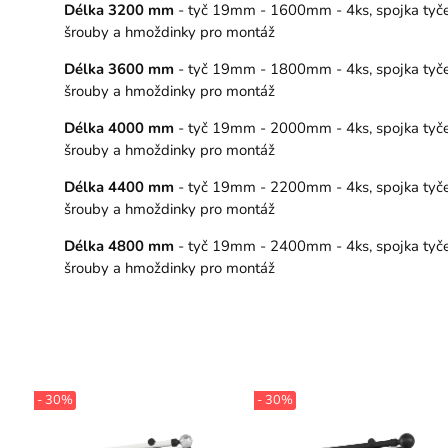
Délka 3200 mm
- tyč 19mm - 1600mm - 4ks, spojka tyče – 
šrouby a hmoždinky pro montáž
Délka 3600 mm
- tyč 19mm - 1800mm - 4ks, spojka tyče –
šrouby a hmoždinky pro montáž
Délka 4000 mm
- tyč 19mm - 2000mm - 4ks, spojka tyče – 
šrouby a hmoždinky pro montáž
Délka 4400 mm
- tyč 19mm - 2200mm - 4ks, spojka tyče – 
šrouby a hmoždinky pro montáž
Délka 4800 mm
- tyč 19mm - 2400mm - 4ks, spojka tyče – 
šrouby a hmoždinky pro montáž
- 30%
- 30%