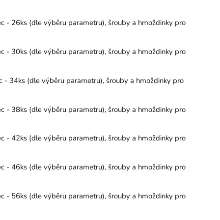
ec - 26ks (dle výběru parametru), šrouby a hmoždinky pro
ec - 30ks (dle výběru parametru), šrouby a hmoždinky pro
c - 34ks (dle výběru parametru), šrouby a hmoždinky pro
ec - 38ks (dle výběru parametru), šrouby a hmoždinky pro
ec - 42ks (dle výběru parametru), šrouby a hmoždinky pro
ec - 46ks (dle výběru parametru), šrouby a hmoždinky pro
ec - 56ks (dle výběru parametru), šrouby a hmoždinky pro