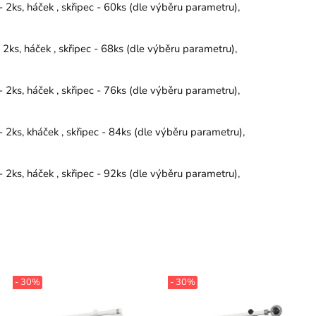
2ks, háček , skřipec - 60ks (dle výběru parametru),
2ks, háček , skřipec - 68ks (dle výběru parametru),
2ks, háček , skřipec - 76ks (dle výběru parametru),
2ks, kháček , skřipec - 84ks (dle výběru parametru),
2ks, háček , skřipec - 92ks (dle výběru parametru),
- 30%
- 30%