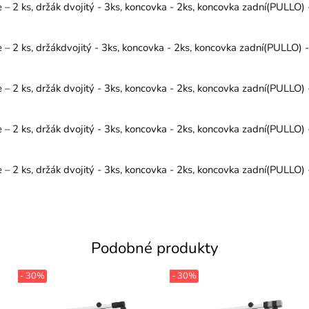
2 ks, držák dvojitý - 3ks, koncovka - 2ks, koncovka zadní(PULLO) - 
 2 ks, držákdvojitý - 3ks, koncovka - 2ks, koncovka zadní(PULLO) - 
2 ks, držák dvojitý - 3ks, koncovka - 2ks, koncovka zadní(PULLO) - 
2 ks, držák dvojitý - 3ks, koncovka - 2ks, koncovka zadní(PULLO) - 
2 ks, držák dvojitý - 3ks, koncovka - 2ks, koncovka zadní(PULLO) - 
Podobné produkty
- 30%
- 30%