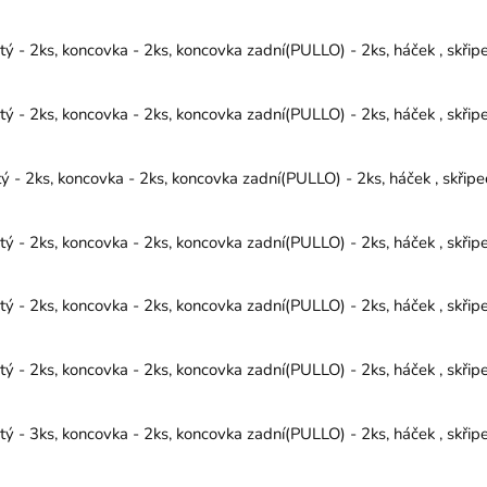
 - 2ks, koncovka - 2ks, koncovka zadní(PULLO) - 2ks, háček , skřip
 - 2ks, koncovka - 2ks, koncovka zadní(PULLO) - 2ks, háček , skřip
- 2ks, koncovka - 2ks, koncovka zadní(PULLO) - 2ks, háček , skřipe
 - 2ks, koncovka - 2ks, koncovka zadní(PULLO) - 2ks, háček , skřip
 - 2ks, koncovka - 2ks, koncovka zadní(PULLO) - 2ks, háček , skřip
 - 2ks, koncovka - 2ks, koncovka zadní(PULLO) - 2ks, háček , skřip
 - 3ks, koncovka - 2ks, koncovka zadní(PULLO) - 2ks, háček , skřip